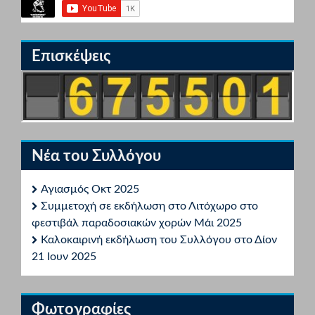
Επισκέψεις
Νέα του Συλλόγου
Αγιασμός Οκτ 2025
Συμμετοχή σε εκδήλωση στο Λιτόχωρο στο
φεστιβάλ παραδοσιακών χορών Μάι 2025
Καλοκαιρινή εκδήλωση του Συλλόγου στο Δίον
21 Ιουν 2025
Φωτογραφίες