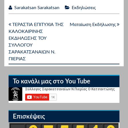
Sarakatsan Sarakatsan
Εκδηλώσεις
ΤΕΡΑΣΤΙΑ ΕΠΙΤΥΧΊΑ ΤΗΣ
Ματαίωση Εκδήλωσης
ΚΑΛΟΚΑΙΡΙΝΗΣ
ΕΚΔΗΛΩΣΗΣ ΤΟΥ
ΣΥΛΛΟΓΟΥ
ΣΑΡΑΚΑΤΣΑΝΑΙΩΝ Ν.
ΠΙΕΡΙΑΣ
Το κανάλι μας στο You Tube
Επισκέψεις