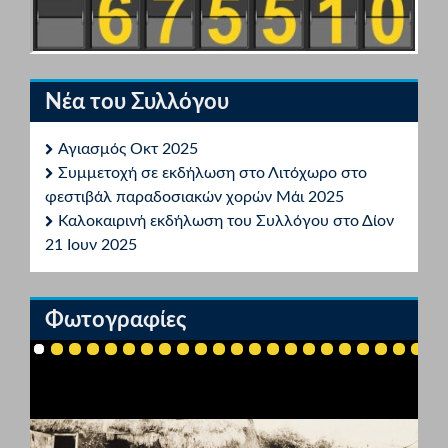
Νέα του Συλλόγου
Αγιασμός Οκτ 2025
Συμμετοχή σε εκδήλωση στο Λιτόχωρο στο
φεστιβάλ παραδοσιακών χορών Μάι 2025
Καλοκαιρινή εκδήλωση του Συλλόγου στο Δίον
21 Ιουν 2025
Φωτογραφίες