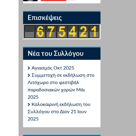
Επισκέψεις
Νέα του Συλλόγου
Αγιασμός Οκτ 2025
Συμμετοχή σε εκδήλωση στο
Λιτόχωρο στο φεστιβάλ
παραδοσιακών χορών Μάι
2025
Καλοκαιρινή εκδήλωση του
Συλλόγου στο Δίον 21 Ιουν
2025