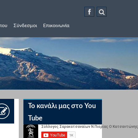
ύπου
Σύνδεσμοι
Επικοινωνία
Το κανάλι μας στο You
Tube