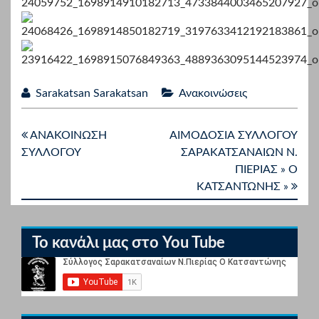
Sarakatsan Sarakatsan
Ανακοινώσεις
ΑΝΑΚΟΙΝΩΣΗ
ΑΙΜΟΔΟΣΙΑ ΣΥΛΛΟΓΟΥ
ΣΥΛΛΟΓΟΥ
ΣΑΡΑΚΑΤΣΑΝΑΙΩΝ Ν.
ΠΙΕΡΙΑΣ » Ο
ΚΑΤΣΑΝΤΩΝΗΣ »
Το κανάλι μας στο You Tube