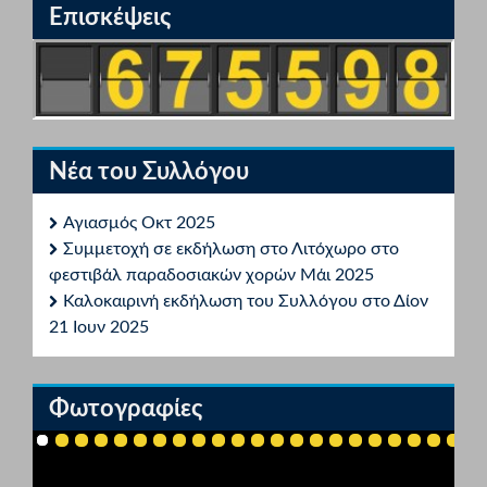
Επισκέψεις
Νέα του Συλλόγου
Αγιασμός Οκτ 2025
Συμμετοχή σε εκδήλωση στο Λιτόχωρο στο
φεστιβάλ παραδοσιακών χορών Μάι 2025
Καλοκαιρινή εκδήλωση του Συλλόγου στο Δίον
21 Ιουν 2025
Φωτογραφίες