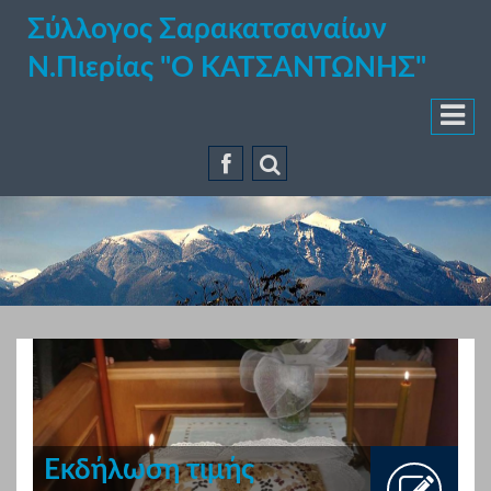
Σύλλογος Σαρακατσαναίων
Ν.Πιερίας "Ο ΚΑΤΣΑΝΤΩΝΗΣ"
Εκδήλωση τιμής