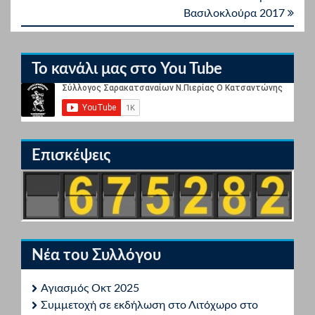
Βασιλοκλούρα 2017
Το κανάλι μας στο You Tube
Επισκέψεις
Νέα του Συλλόγου
Αγιασμός Οκτ 2025
Συμμετοχή σε εκδήλωση στο Λιτόχωρο στο