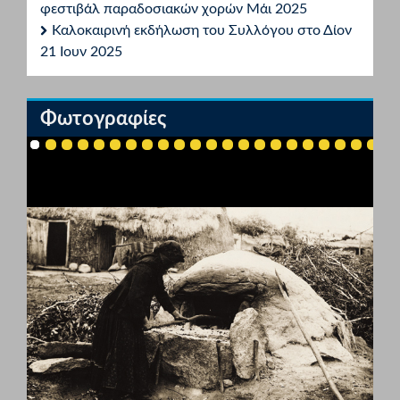
φεστιβάλ παραδοσιακών χορών Μάι 2025
Καλοκαιρινή εκδήλωση του Συλλόγου στο Δίον
21 Ιουν 2025
Φωτογραφίες