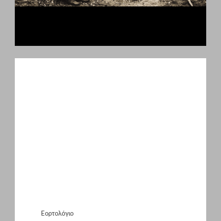
Εορτολόγιο