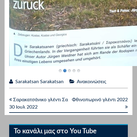
Sarakatsan Sarakatsan
Ανακοινώσεις
Σαρακατσάνικο γλέντι Σα
Φθινοπωρινό γλέντι 2022
30 Ιουλ 2022
Το κανάλι μας στο You Tube