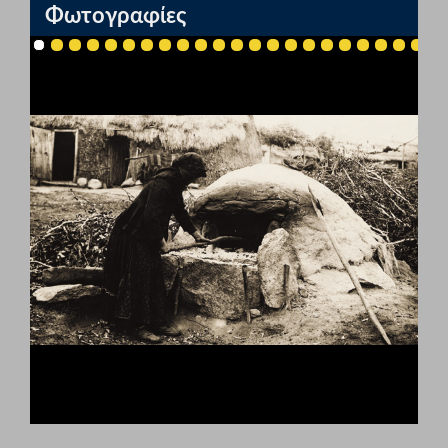
Φωτογραφίες