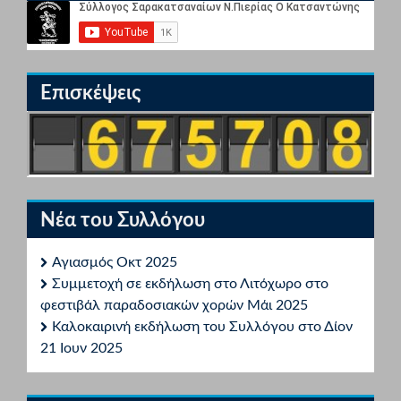
Επισκέψεις
Νέα του Συλλόγου
Αγιασμός Οκτ 2025
Συμμετοχή σε εκδήλωση στο Λιτόχωρο στο
φεστιβάλ παραδοσιακών χορών Μάι 2025
Καλοκαιρινή εκδήλωση του Συλλόγου στο Δίον
21 Ιουν 2025