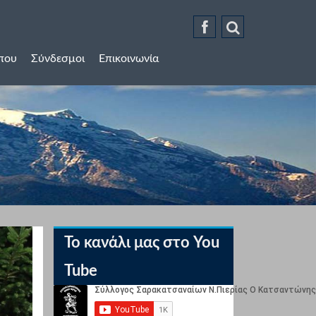
ύπου
Σύνδεσμοι
Επικοινωνία
Το κανάλι μας στο You
Tube