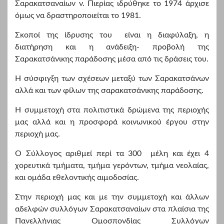
Σαρακατσαναίων ν. Πιερίας ιδρύθηκε το 1974 άρχισε
όμως να δραστηροποιείται το 1981.
Σκοποί της ίδρυσης του είναι η διαφύλαξη, η
διατήρηση και η ανάδειξη- προβολή της
Σαρακατσάνικης παράδοσης μέσα από τις δράσεις του.
Η σύσφιγξη των σχέσεων μεταξύ των Σαρακατσάνων
αλλά και των φίλων της σαρακατσάνικης παράδοσης.
Η συμμετοχή στα πολιτιστικά δρώμενα της περιοχής
μας αλλά και η προσφορά κοινωνικού έργου στην
περιοχή μας.
Ο Σύλλογος αριθμεί περί τα 300 μέλη και έχει 4
χορευτικά τμήματα, τμήμα γερόντων, τμήμα νεολαίας,
και ομάδα εθελοντικής αιμοδοσίας.
Στην περιοχή μας και με την συμμετοχή και άλλων
αδελφών συλλόγων Σαρακατσαναίων στα πλαίσια της
Πανελλήνιας Ομοσπονδίας Συλλόγων