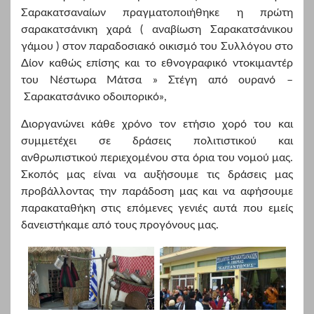
Σαρακατσαναίων πραγματοποιήθηκε η πρώτη
σαρακατσάνικη χαρά ( αναβίωση Σαρακατσάνικου
γάμου ) στον παραδοσιακό οικισμό του Συλλόγου στο
Δίον καθώς επίσης και το εθνογραφικό ντοκιμαντέρ
του Νέστωρα Μάτσα » Στέγη από ουρανό –
Σαρακατσάνικο οδοιπορικό»,
Διοργανώνει κάθε χρόνο τον ετήσιο χορό του και
συμμετέχει σε δράσεις πολιτιστικού και
ανθρωπιστικού περιεχομένου στα όρια του νομού μας.
Σκοπός μας είναι να αυξήσουμε τις δράσεις μας
προβάλλοντας την παράδοση μας και να αφήσουμε
παρακαταθήκη στις επόμενες γενιές αυτά που εμείς
δανειστήκαμε από τους προγόνους μας.