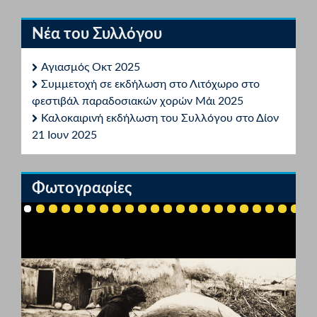
Νέα του Συλλόγου
Αγιασμός Οκτ 2025
Συμμετοχή σε εκδήλωση στο Λιτόχωρο στο
φεστιβάλ παραδοσιακών χορών Μάι 2025
Καλοκαιρινή εκδήλωση του Συλλόγου στο Δίον
21 Ιουν 2025
Φωτογραφίες