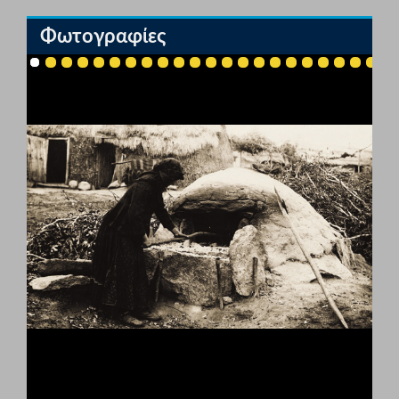
Φωτογραφίες