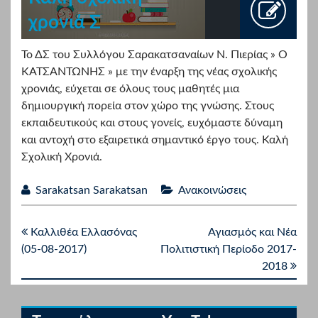
χρονιά Σ
Το ΔΣ του Συλλόγου Σαρακατσαναίων Ν. Πιερίας » Ο
ΚΑΤΣΑΝΤΩΝΗΣ » με την έναρξη της νέας σχολικής
χρονιάς, εύχεται σε όλους τους μαθητές μια
δημιουργική πορεία στον χώρο της γνώσης. Στους
εκπαιδευτικούς και στους γονείς, ευχόμαστε δύναμη
και αντοχή στο εξαιρετικά σημαντικό έργο τους. Καλή
Σχολική Χρονιά.
Sarakatsan Sarakatsan
Ανακοινώσεις
Καλλιθέα Ελλασόνας
Αγιασμός και Νέα
(05-08-2017)
Πολιτιστική Περίοδο 2017-
2018