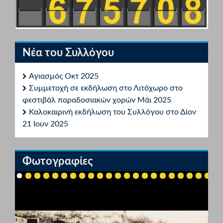
Νέα του Συλλόγου
Αγιασμός Οκτ 2025
Συμμετοχή σε εκδήλωση στο Λιτόχωρο στο
φεστιβάλ παραδοσιακών χορών Μάι 2025
Καλοκαιρινή εκδήλωση του Συλλόγου στο Δίον
21 Ιουν 2025
Φωτογραφίες