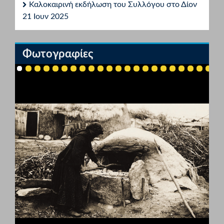
Καλοκαιρινή εκδήλωση του Συλλόγου στο Δίον
21 Ιουν 2025
Φωτογραφίες