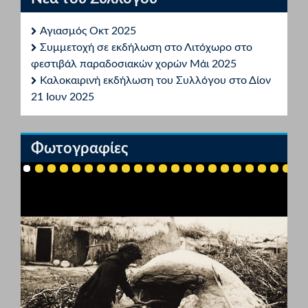
Αγιασμός Οκτ 2025
Συμμετοχή σε εκδήλωση στο Λιτόχωρο στο
φεστιβάλ παραδοσιακών χορών Μάι 2025
Καλοκαιρινή εκδήλωση του Συλλόγου στο Δίον
21 Ιουν 2025
Φωτογραφίες