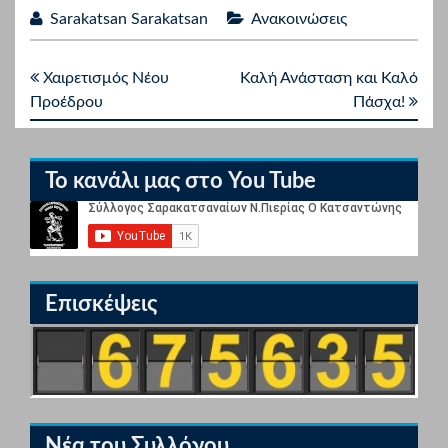
Sarakatsan Sarakatsan
Ανακοινώσεις
Χαιρετισμός Νέου
Καλή Ανάσταση και Καλό
Προέδρου
Πάσχα!
Το κανάλι μας στο You Tube
Επισκέψεις
Νέα του Συλλόγου