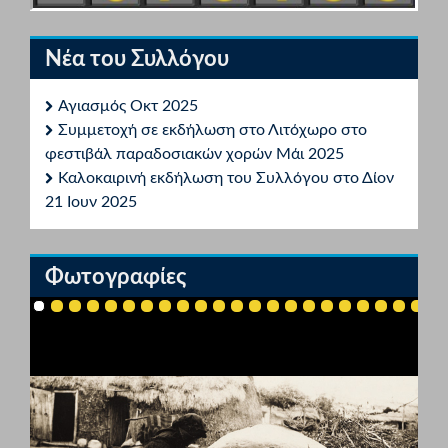
Νέα του Συλλόγου
Αγιασμός Οκτ 2025
Συμμετοχή σε εκδήλωση στο Λιτόχωρο στο
φεστιβάλ παραδοσιακών χορών Μάι 2025
Καλοκαιρινή εκδήλωση του Συλλόγου στο Δίον
21 Ιουν 2025
Φωτογραφίες