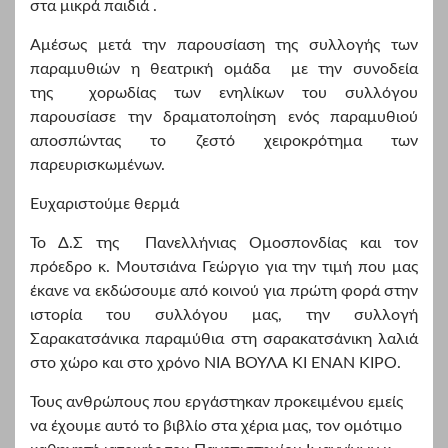
στα μικρά παιδιά .
Αμέσως μετά την παρουσίαση της συλλογής των
παραμυθιών η θεατρική ομάδα με την συνοδεία
της χορωδίας των ενηλίκων του συλλόγου
παρουσίασε την δραματοποίηση ενός παραμυθιού
αποσπώντας το ζεστό χειροκρότημα των
παρευρισκωμένων.
Ευχαριστούμε θερμά
Το Δ.Σ της Πανελλήνιας Ομοσπονδίας και τον
πρόεδρο κ. Μουτσιάνα Γεώργιο για την τιμή που μας
έκανε να εκδώσουμε από κοινού για πρώτη φορά στην
ιστορία του συλλόγου μας, την συλλογή
Σαρακατσάνικα παραμύθια στη σαρακατσάνικη λαλιά
στο χώρο και στο χρόνο ΝΙΑ ΒΟΥΛΑ ΚΙ ΕΝΑΝ ΚΙΡΟ.
Τους ανθρώπους που εργάστηκαν προκειμένου εμείς
να έχουμε αυτό το βιβλίο στα χέρια μας, τον ομότιμο