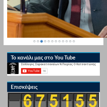
Το κανάλι μας στο You Tube
Επισκέψεις