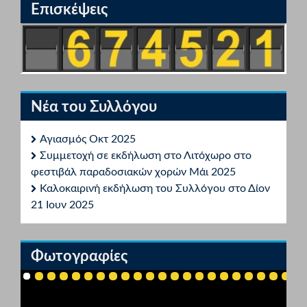
Επισκέψεις
Νέα του Συλλόγου
Αγιασμός Οκτ 2025
Συμμετοχή σε εκδήλωση στο Λιτόχωρο στο
φεστιβάλ παραδοσιακών χορών Μάι 2025
Καλοκαιρινή εκδήλωση του Συλλόγου στο Δίον
21 Ιουν 2025
Φωτογραφίες