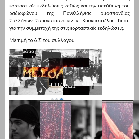
εορταστικές εκδηλώσεις καθώς και την υπεύθυνη του
ραδιοφώνου της Πανελλήνιας ομοσπονδίας
Συλλόγων Σαρακατσαναίων κ. Κουκουτσέλου Γιώτα
για την συμμετοχή της στις εορταστικές εκδηλώσεις.
Με τιμή το Δ.Σ του συλλόγου