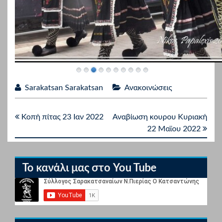
Sarakatsan Sarakatsan
Ανακοινώσεις
Κοπή πίτας 23 Ιαν 2022
Αναβίωση κουρου Κυριακή
22 Μαϊου 2022
Το κανάλι μας στο You Tube