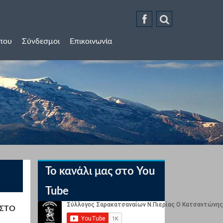
ύπου
Σύνδεσμοι
Επικοινωνία
Το κανάλι μας στο You
Tube
ΣΤΟ