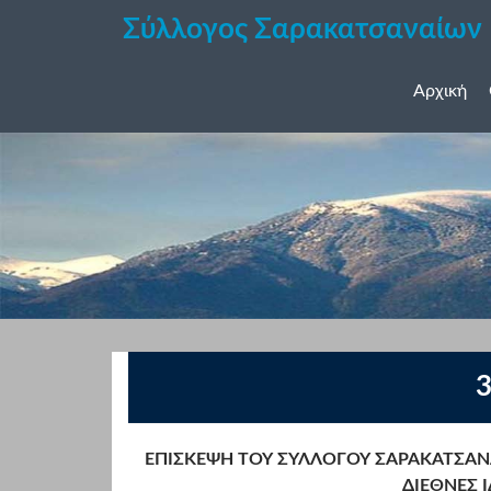
Σύλλογος Σαρακατσαναίων
Αρχική
3
ΕΠΙΣΚΕΨΗ ΤΟΥ ΣΥΛΛΟΓΟΥ ΣΑΡΑΚΑΤΣΑΝ
ΔΙΕΘΝΕΣ 